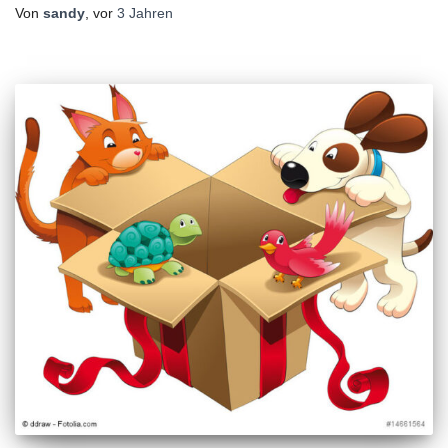
Von
sandy
, vor
3 Jahren