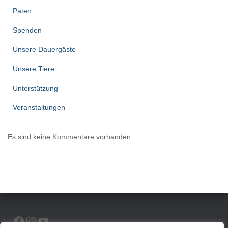
Paten
Spenden
Unsere Dauergäste
Unsere Tiere
Unterstützung
Veranstaltungen
Es sind keine Kommentare vorhanden.
FACEBOOK
INSTAGRAM
YOUTUBE