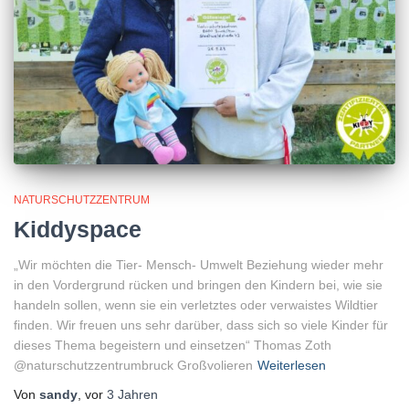
NATURSCHUTZZENTRUM
Kiddyspace
„Wir möchten die Tier- Mensch- Umwelt Beziehung wieder mehr
in den Vordergrund rücken und bringen den Kindern bei, wie sie
handeln sollen, wenn sie ein verletztes oder verwaistes Wildtier
finden. Wir freuen uns sehr darüber, dass sich so viele Kinder für
dieses Thema begeistern und einsetzen“ Thomas Zoth
@naturschutzzentrumbruck Großvolieren
Weiterlesen
Von
sandy
, vor
3 Jahren