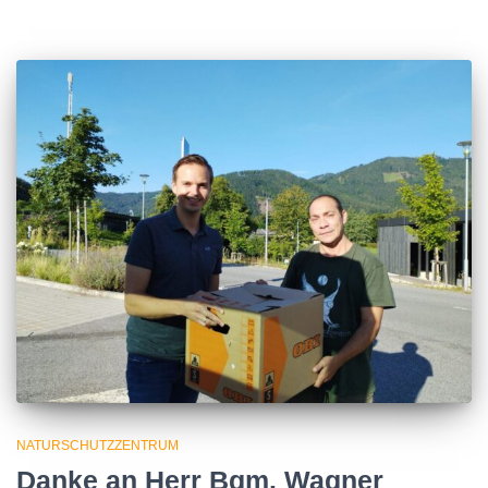
NATURSCHUTZZENTRUM
Danke an Herr Bgm. Wagner