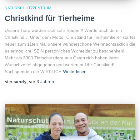
NATURSCHUTZZENTRUM
Christkind für Tierheime
Unsere Tiere würden sich sehr freuen!!! Werde auch du ein
Christkind… Unter dem Motto „Christkind für Tierheimtiere“ startet
heuer zum 11ten Mal unsere wunderschöne Weihnachtsaktion die
es ermöglicht, SEIN persönliches Wichteltier zu beschenken!
Mehr als 3000 Tierschutztiere aus Österreich haben ihren
Wunschzettel abgegeben und warten auf ihr Christkind!
Sachspenden die WIRKLICH
Weiterlesen
Von
sandy
, vor
3 Jahren